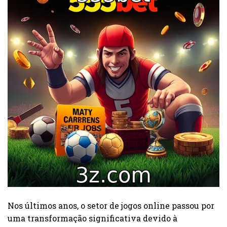
Nos últimos anos, o setor de jogos online passou por
uma transformação significativa devido à