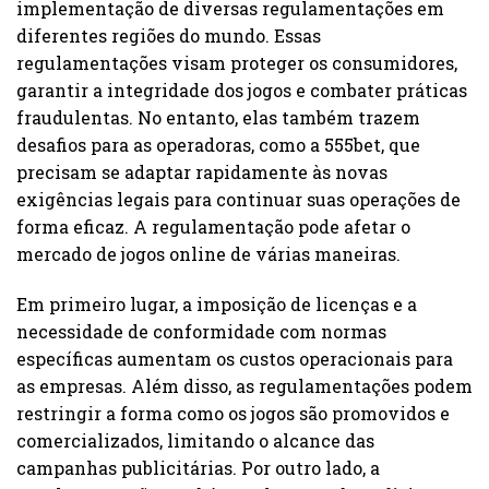
implementação de diversas regulamentações em
diferentes regiões do mundo. Essas
regulamentações visam proteger os consumidores,
garantir a integridade dos jogos e combater práticas
fraudulentas. No entanto, elas também trazem
desafios para as operadoras, como a 555bet, que
precisam se adaptar rapidamente às novas
exigências legais para continuar suas operações de
forma eficaz. A regulamentação pode afetar o
mercado de jogos online de várias maneiras.
Em primeiro lugar, a imposição de licenças e a
necessidade de conformidade com normas
específicas aumentam os custos operacionais para
as empresas. Além disso, as regulamentações podem
restringir a forma como os jogos são promovidos e
comercializados, limitando o alcance das
campanhas publicitárias. Por outro lado, a