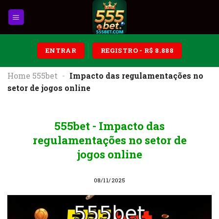
Skip
to
content
ENTRAR
REGISTRO - R$ 8.888
Home 555bet
-
Impacto das regulamentações no
setor de jogos online
555bet - Impacto das
regulamentações no setor de
jogos online
08/11/2025