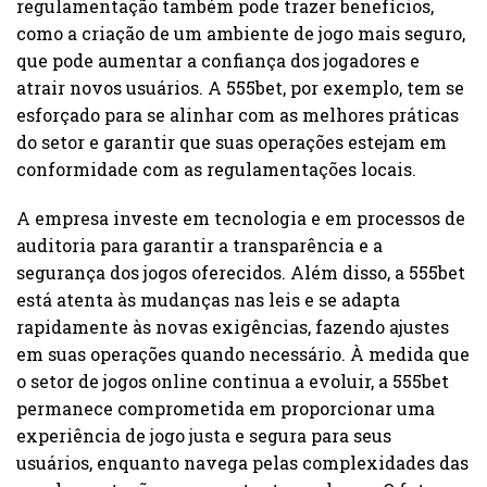
regulamentação também pode trazer benefícios,
como a criação de um ambiente de jogo mais seguro,
que pode aumentar a confiança dos jogadores e
atrair novos usuários. A 555bet, por exemplo, tem se
esforçado para se alinhar com as melhores práticas
do setor e garantir que suas operações estejam em
conformidade com as regulamentações locais.
A empresa investe em tecnologia e em processos de
auditoria para garantir a transparência e a
segurança dos jogos oferecidos. Além disso, a 555bet
está atenta às mudanças nas leis e se adapta
rapidamente às novas exigências, fazendo ajustes
em suas operações quando necessário. À medida que
o setor de jogos online continua a evoluir, a 555bet
permanece comprometida em proporcionar uma
experiência de jogo justa e segura para seus
usuários, enquanto navega pelas complexidades das