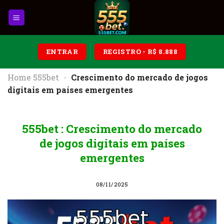
Skip
to
content
ENTRAR
REGISTRO - R$ 8.888
Home 555bet
-
Crescimento do mercado de jogos
digitais em países emergentes
555bet : Crescimento do mercado
de jogos digitais em países
emergentes
08/11/2025