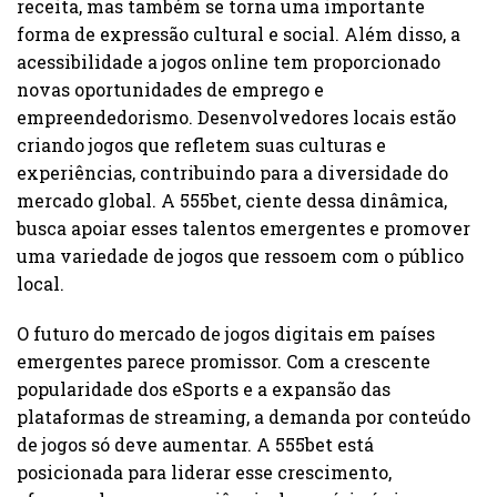
receita, mas também se torna uma importante
forma de expressão cultural e social. Além disso, a
acessibilidade a jogos online tem proporcionado
novas oportunidades de emprego e
empreendedorismo. Desenvolvedores locais estão
criando jogos que refletem suas culturas e
experiências, contribuindo para a diversidade do
mercado global. A 555bet, ciente dessa dinâmica,
busca apoiar esses talentos emergentes e promover
uma variedade de jogos que ressoem com o público
local.
O futuro do mercado de jogos digitais em países
emergentes parece promissor. Com a crescente
popularidade dos eSports e a expansão das
plataformas de streaming, a demanda por conteúdo
de jogos só deve aumentar. A 555bet está
posicionada para liderar esse crescimento,