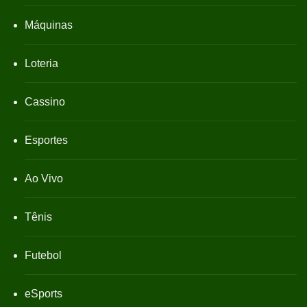
Máquinas
Loteria
Cassino
Esportes
Ao Vivo
Tênis
Futebol
eSports