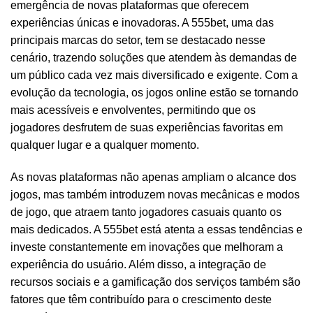
emergência de novas plataformas que oferecem
experiências únicas e inovadoras. A 555bet, uma das
principais marcas do setor, tem se destacado nesse
cenário, trazendo soluções que atendem às demandas de
um público cada vez mais diversificado e exigente. Com a
evolução da tecnologia, os jogos online estão se tornando
mais acessíveis e envolventes, permitindo que os
jogadores desfrutem de suas experiências favoritas em
qualquer lugar e a qualquer momento.
As novas plataformas não apenas ampliam o alcance dos
jogos, mas também introduzem novas mecânicas e modos
de jogo, que atraem tanto jogadores casuais quanto os
mais dedicados. A 555bet está atenta a essas tendências e
investe constantemente em inovações que melhoram a
experiência do usuário. Além disso, a integração de
recursos sociais e a gamificação dos serviços também são
fatores que têm contribuído para o crescimento deste