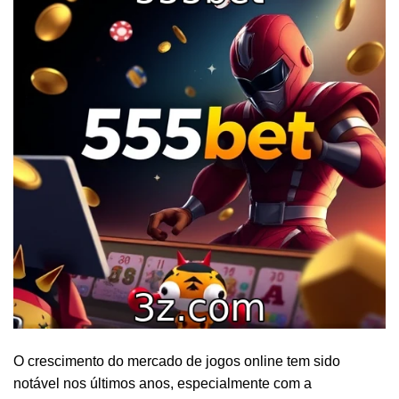
O crescimento do mercado de jogos online tem sido
notável nos últimos anos, especialmente com a