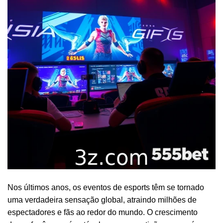
Nos últimos anos, os eventos de esports têm se tornado
uma verdadeira sensação global, atraindo milhões de
espectadores e fãs ao redor do mundo. O crescimento